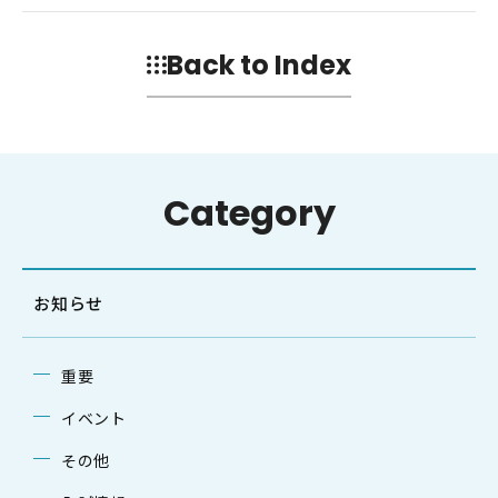
Back to Index
Category
お知らせ
重要
イベント
その他