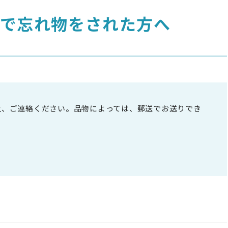
スで忘れ物をされた方へ
上、ご連絡ください。品物によっては、郵送でお送りでき