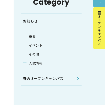
Category
オープンキャンパス
お知らせ
重要
イベント
その他
入試情報
春のオープンキャンパス