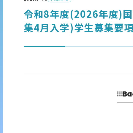
令和8年度(2026年度
集4月入学)学生募集要
Ba