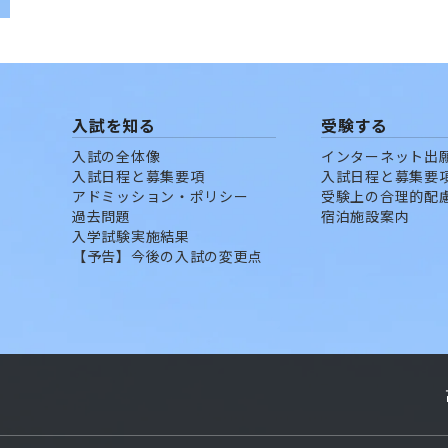
入試を知る
受験する
入試の全体像
インターネット出
入試日程と募集要項
入試日程と募集要
アドミッション・ポリシー
受験上の合理的配
過去問題
宿泊施設案内
入学試験実施結果
【予告】今後の入試の変更点