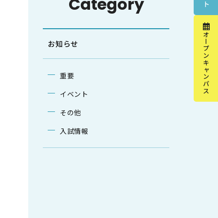
Category
オープンキャンパス
お知らせ
重要
イベント
その他
入試情報