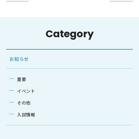
Category
お知らせ
重要
イベント
その他
入試情報