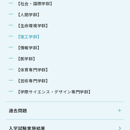
【社会・国際学群】
【人間学群】
【生命環境学群】
【理工学群】
【情報学群】
【医学群】
【体育専門学群】
【芸術専門学群】
【学際サイエンス・デザイン専門学群】
過去問題
入学試験実施結果