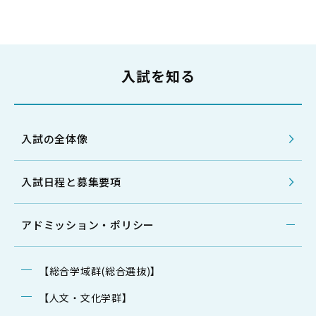
入試を知る
入試の全体像
入試日程と募集要項
アドミッション・ポリシー
【総合学域群(総合選抜)】
【人文・文化学群】